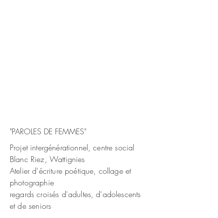
"PAROLES DE FEMMES"
Projet intergénérationnel, centre social
Blanc Riez, Wattignies
Atelier d'écriture poétique, collage et
photographie
regards croisés d'adultes, d'adolescents
et de
seniors