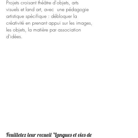
Projets croisant théâtre d'objets, arts
visuels et land art, avec une pédagogie
artistique spécifique : débloquer la
créativité en prenant appui sur les images,
les objets, la matière par association
d'idées.
Feuilletez leur recueil "Langues et vies de