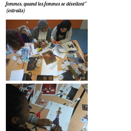
femmes, quand les femmes se dévoilent"
(extraits)